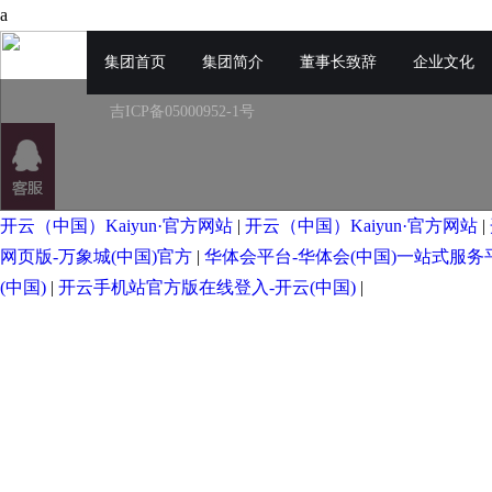
a
集团首页
集团简介
董事长致辞
企业文化
吉ICP备05000952-1号
开云（中国）Kaiyun·官方网站
|
开云（中国）Kaiyun·官方网站
|
网页版-万象城(中国)官方
|
华体会平台-华体会(中国)一站式服务
(中国)
|
开云手机站官方版在线登入-开云(中国)
|
2018年5月17日下午13:30分，长河能源公司在集团4楼会议室召开
集团财务部张国华、高培志，审计部马秀艳，成本合约部张喜军
会上，公司财务部负责人首先发言，针对2018年1-4月份长
了几个针对性解决方案。公司各部门负责人也结合各自的岗位职