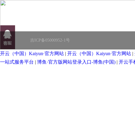
吉ICP备05000952-1号
开云（中国）Kaiyun·官方网站
|
开云（中国）Kaiyun·官方网站
|
一站式服务平台
|
博鱼·官方版网站登录入口-博鱼(中国)
|
开云手机
为了回馈合隆镇广大用户,多年以来对安信热力、安
管理有限公司、萱萱彩.书画室联合主办的“欢乐过
1月13日上午8点，活动现场届时挤满了前来参与、