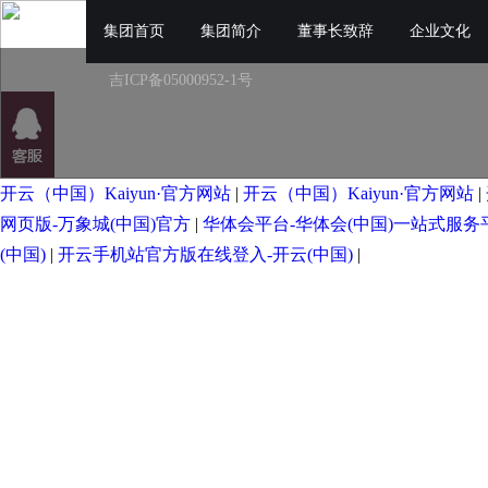
集团首页
集团简介
董事长致辞
企业文化
吉ICP备05000952-1号
开云（中国）Kaiyun·官方网站
|
开云（中国）Kaiyun·官方网站
|
网页版-万象城(中国)官方
|
华体会平台-华体会(中国)一站式服务
(中国)
|
开云手机站官方版在线登入-开云(中国)
|
上一篇：
绥芬河市领导莅临我公司参观考察