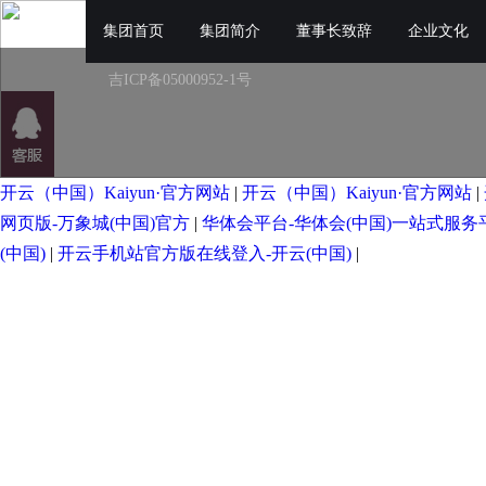
集团首页
集团简介
董事长致辞
企业文化
吉ICP备05000952-1号
开云（中国）Kaiyun·官方网站
|
开云（中国）Kaiyun·官方网站
|
网页版-万象城(中国)官方
|
华体会平台-华体会(中国)一站式服务
(中国)
|
开云手机站官方版在线登入-开云(中国)
|
2019年11月7日早8：00左右，荣发东郡园区内，一片忙碌
东郡项目栽树工作是物业公司11月份重点工作之一，皆因它