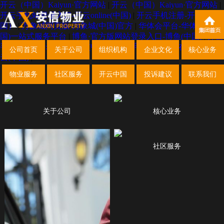
开云（中国）Kaiyun·官方网站
|
开云（中国）Kaiyun·官方网站
|
开云手机站登录入口-开云online(中国)
|
开云手机注册-开云（中
国）
|
万象城网页版-万象城(中国)官方
|
华体会平台-华体会(中
国)一站式服务平台
|
博鱼·官方版网站登录入口-博鱼(中国)
|
开云
手机web版登录入口-开云(中国)
|
开云手机站官方版在线登入-开
公司首页
关于公司
组织机构
企业文化
核心业务
云(中国)
|
物业服务
社区服务
开云中国
投诉建议
联系我们
关于公司
核心业务
社区服务